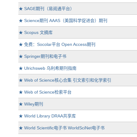
★
SAGE期刊（易阅通平台）
★
Science期刊 AAAS（美国科学促进会）期刊
★
Scopus 文摘库
★
免费：Socolar平台 Open Access期刊
★
Springer期刊和电子书
★
Ulrichsweb 乌利希期刊指南
★
Web of Science核心合集 引文索引和化学索引
★
Web of Science检索平台
★
Wiley期刊
★
World Library DRAA共享库
★
World Scientific电子书 WorldSciNet电子书