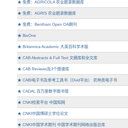
★
免费：AGRICOLA 农业题录数据库
★
免费：AGRIS 农业题录数据库
★
免费：Bentham Open OA期刊
★
BioOne
★
Britannica Academic 大英百科学术版
★
CAB Abstracts & Full Text 文摘库和全文库
★
CAB Reviews及3个图谱库
★
CABI电子书及参考工具书（Ovid平台） 农林类电子书
★
CADAL 百万册数字图书馆
★
CNKI检索平台 中国知网
★
CNKI中国博硕士学位论文
★
CNKI中国学术期刊 中国学术期刊网络出版总库