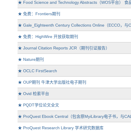
★
Food Science and Technology Abstracts（WOS平台
★
免费：Frontiers期刊
★
Gale_Eighteenth Century Collections Online（
★
免费：HighWire 开放获取期刊
★
Journal Citation Reports JCR（期刊引证报告）
★
Nature期刊
★
OCLC FirstSearch
★
OUP期刊 牛津大学出版社电子期刊
★
Ovid 检索平台
★
PQDT学位论文全文
★
ProQuest Ebook Central（包含原MyiLibrary电子书，与
★
ProQuest Research Library 学术研究数据库