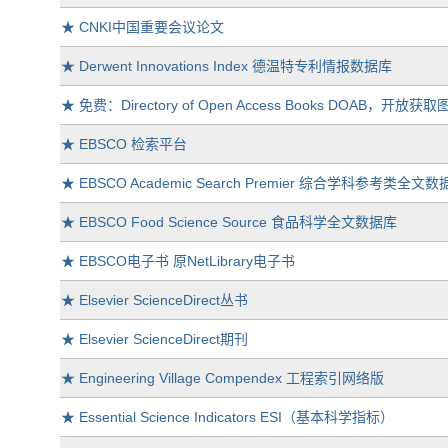
★
CNKI中国重要会议论文
★
Derwent Innovations Index 德温特专利情报数据库
★
免费：Directory of Open Access Books DOAB，开放
★
EBSCO 检索平台
★
EBSCO Academic Search Premier 综合学科参考类全文
★
EBSCO Food Science Source 食品科学全文数据库
★
EBSCO电子书 原NetLibrary电子书
★
Elsevier ScienceDirect丛书
★
Elsevier ScienceDirect期刊
★
Engineering Village Compendex 工程索引网络版
★
Essential Science Indicators ESI（基本科学指标）