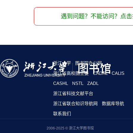
遇到问题？不能访问？点击
浙江大学
图书馆办公网
浙江省高校图工委
CADAL
CALIS
CASHL
NSTL
ZADL
浙江省科技文献平台
浙江省联合知识导航网
数据库导航
联系我们
2006-2025 © 浙江大学图书馆