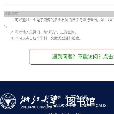
检索说明
1. 可以通过一个电子资源的多个名称的首字母进行查询，如：非(Fei)
S。
2. 可以输入关键词，如“万方”，进行查询。
3. 也可以点击各个学科、文献类型进行检索。
遇到问题？不能访问？点击
浙江大学
图书馆办公网
浙江省高校图工委
CADAL
CALIS