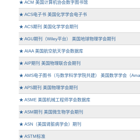
★
ACM 美国计算机协会数字图书馆
★
ACS电子书 美国化学学会电子书
★
ACS期刊 美国化学学会期刊
★
AGU期刊（Wiley平台） 美国地球物理学会期刊
★
AIAA 美国航空航天学会数据库
★
AIP期刊 美国物理联合会期刊
★
AMS电子图书（与数学科学学院共建） 美国数学学会（Amarican M
★
APS期刊 美国物理学会期刊
★
ASME 美国机械工程师学会数据库
★
ASM期刊 美国微生物学会期刊
★
ASN（美国肾脏病学会）期刊
★
ASTM标准