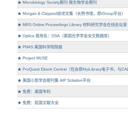
★
Microbiology Society期刊 微生物学会期刊
★
Morgan & Claypool综述文集（长煦书馆，原iGroup平台）
★
MRS Online Proceedings Library 材料研究学会在线会议录
★
Optica 曾用名：OSA（美国光学学会全文数据库）
★
PNAS 美国科学院院报
★
Project MUSE
★
ProQuest Ebook Central（包含原MyiLibrary电子书，与
★
美国小型学会期刊集 AIP Scitation平台
★
免费：美国专利
★
免费：民国文献大全