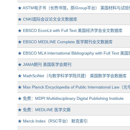
★
ASTM电子书（长煦书馆，原iGroup平台） 美国材料与试
★
CNKI国际会议论文全文数据库
★
EBSCO EconLit with Full Text 美国经济学会全文数据库
★
EBSCO MEDLINE Complete 医学期刊全文数据库
★
EBSCO MLA International Bibliography with Fu
★
JAMA期刊 美国医学会期刊
★
MathSciNet（与数学科学学院共建） 美国数学学会数据库
★
Max Planck Encyclopedia of Public Interna
★
免费：MDPI Multidisciplinary Digital Publishing Institute
★
免费：MEDLINE 医学文摘
★
Merck Index（RSC平台） 默克索引