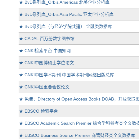
★
BvD系列库_Orbis Americas 北美企业分析库
★
BvD系列库_Orbis Asia Pacific 亚太企业分析库
★
BvD系列库（与经济学院共建） 金融类数据库
★
CADAL 百万册数字图书馆
★
CNKI检索平台 中国知网
★
CNKI中国博硕士学位论文
★
CNKI中国学术期刊 中国学术期刊网络出版总库
★
CNKI中国重要会议论文
★
免费：Directory of Open Access Books DOAB，开放
★
EBSCO 检索平台
★
EBSCO Academic Search Premier 综合学科参考类全文
★
EBSCO Business Source Premier 商管财经类全文数据库