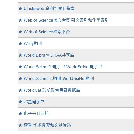
★
Ulrichsweb 乌利希期刊指南
★
Web of Science核心合集 引文索引和化学索引
★
Web of Science检索平台
★
Wiley期刊
★
World Library DRAA共享库
★
World Scientific电子书 WorldSciNet电子书
★
World Scientific期刊 WorldSciNet期刊
★
WorldCat 联机联合目录数据库
★
超星电子书
★
电子书刊导航
★
读秀 学术搜索和文献传递