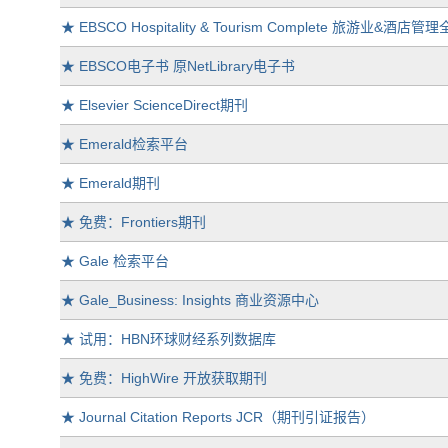
★
EBSCO Hospitality & Tourism Complete 旅游业&酒
★
EBSCO电子书 原NetLibrary电子书
★
Elsevier ScienceDirect期刊
★
Emerald检索平台
★
Emerald期刊
★
免费：Frontiers期刊
★
Gale 检索平台
★
Gale_Business: Insights 商业资源中心
★
试用：HBN环球财经系列数据库
★
免费：HighWire 开放获取期刊
★
Journal Citation Reports JCR（期刊引证报告）