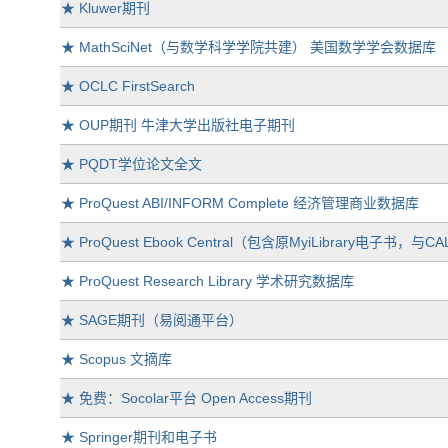
★
Kluwer期刊
★
MathSciNet（与数学科学学院共建） 美国数学学会数据库
★
OCLC FirstSearch
★
OUP期刊 牛津大学出版社电子期刊
★
PQDT学位论文全文
★
ProQuest ABI/INFORM Complete 经济管理商业数据库
★
ProQuest Ebook Central（包含原MyiLibrary电子书，与
★
ProQuest Research Library 学术研究数据库
★
SAGE期刊（易阅通平台）
★
Scopus 文摘库
★
免费：Socolar平台 Open Access期刊
★
Springer期刊和电子书