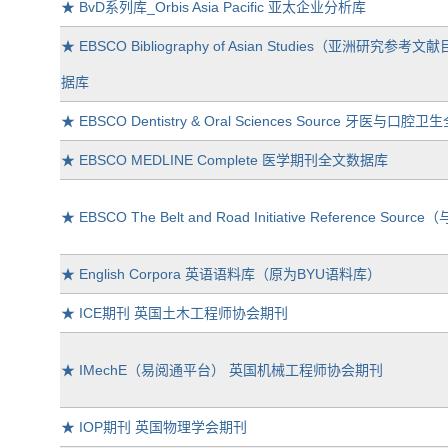
★
BvD系列库_Orbis Asia Pacific 亚太企业分析库
★
EBSCO Bibliography of Asian Studies（
据库
★
EBSCO Dentistry & Oral Sciences Source 牙医与口
★
EBSCO MEDLINE Complete 医学期刊全文数据库
★
EBSCO The Belt and Road Initiative Referenc
★
English Corpora 英语语料库（原为BYU语料库）
★
ICE期刊 英国土木工程师协会期刊
★
IMechE（易阅通平台） 英国机械工程师协会期刊
★
IOP期刊 英国物理学会期刊