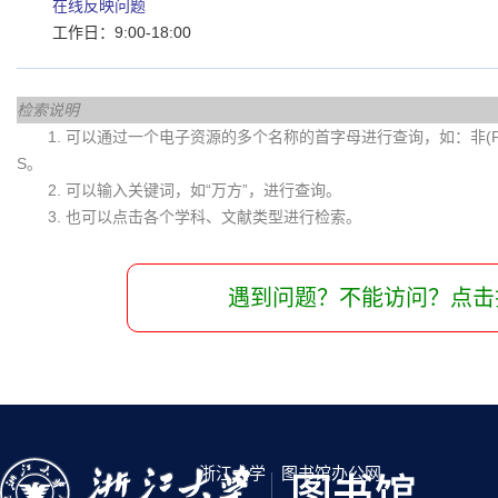
在线反映问题
工作日：9:00-18:00
检索说明
1. 可以通过一个电子资源的多个名称的首字母进行查询，如：非(Fei)
S。
2. 可以输入关键词，如“万方”，进行查询。
3. 也可以点击各个学科、文献类型进行检索。
遇到问题？不能访问？点击
浙江大学
图书馆办公网