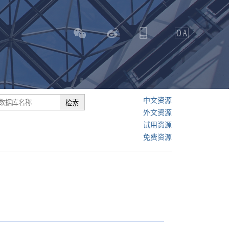
中文资源
外文资源
试用资源
免费资源