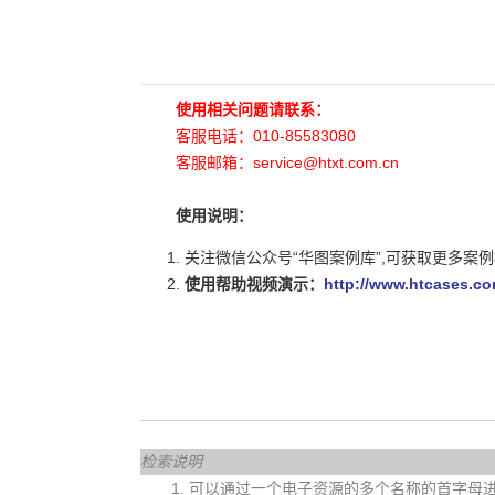
使用相关问题请联系：
客服电话：010-85583080
客服邮箱：service@htxt.com.cn
使用说明：
关注微信公众号“华图案例库”,可获取更多案
使用帮助视频演示：
http://www.htcases.co
检索说明
1. 可以通过一个电子资源的多个名称的首字母进行查