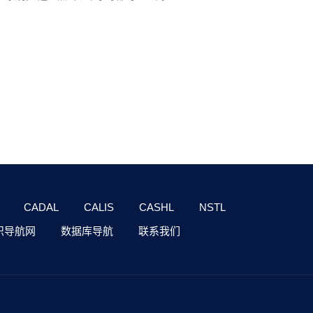
CADAL
CALIS
CASHL
NSTL
识导航网
数据库导航
联系我们