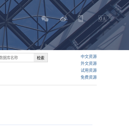
中文资源
外文资源
试用资源
免费资源