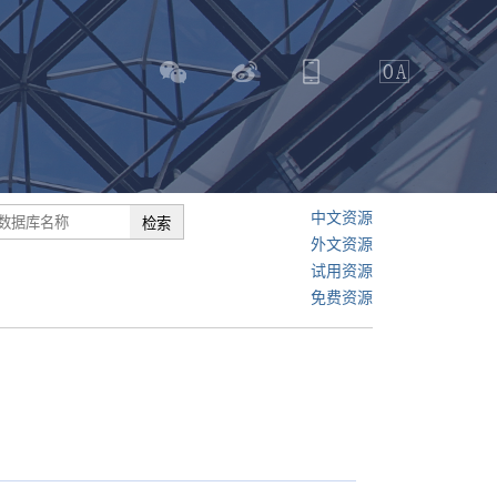
中文资源
外文资源
试用资源
免费资源