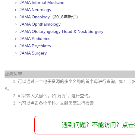
JAMA Internal Medicine
JAMA Neurology
JAMA Oncology
（2018年新订）
JAMA Ophthalmology
JAMA Otolaryngology-Head & Neck Surgery
JAMA Pediatrics
JAMA Psychiatry
JAMA Surgery
检索说明
1. 可以通过一个电子资源的多个名称的首字母进行查询，如：非(Fei)
S。
2. 可以输入关键词，如“万方”，进行查询。
3. 也可以点击各个学科、文献类型进行检索。
遇到问题？不能访问？点击