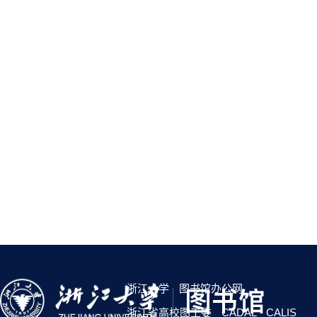
浙江大学
图书馆办公网
浙江省高校图工委
CADAL
CALIS