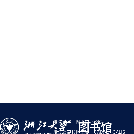
浙江大学
图书馆办公网
浙江省高校图工委
CADAL
CALIS