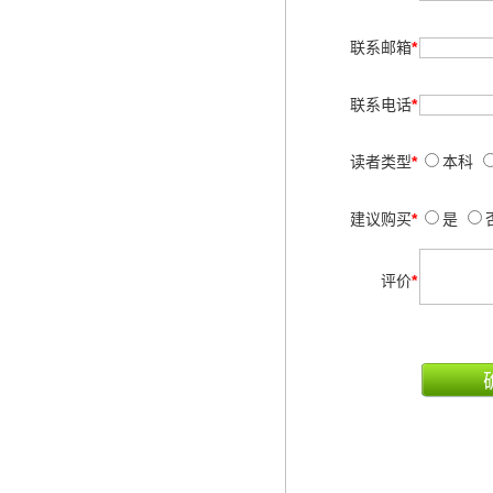
联系邮箱
*
联系电话
*
读者类型
*
本科
建议购买
*
是
评价
*