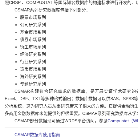
照CRSP 、COMPUSTAT 等国际知名数据库的构建标准进行开发
CSMAR系列研究数据库包括下列部分：
股票市场系列
公司研究系列
基金市场系列
债券市场系列
衍生市场系列
经济研究系列
行业研究系列
货币市场系列
海外研究系列
专题研究系列
CSMAR构建符合研究需求的数据库，是开展实证学术研究
Excel、DBF、TXT等多种格式输出；数据库数据可以供SAS、S
分析系统，这为研究人员从事研究带来了很大的方便。它提供金融衍生
多商用金融数据库未能提供的但很重要。CSMAR系列研究数据库从
CSMAR部分数据现可通过WRDS平台访问，参见
Compustat（
CSMAR数据库使用指南