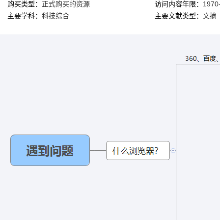
购买类型：
正式购买的资源
访问内容年限：
1970
主要学科：
科技综合
主要文献类型：
文摘