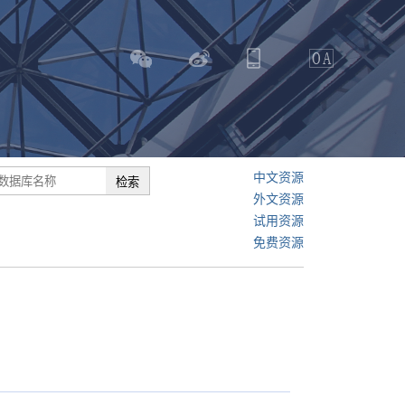
中文资源
外文资源
试用资源
免费资源