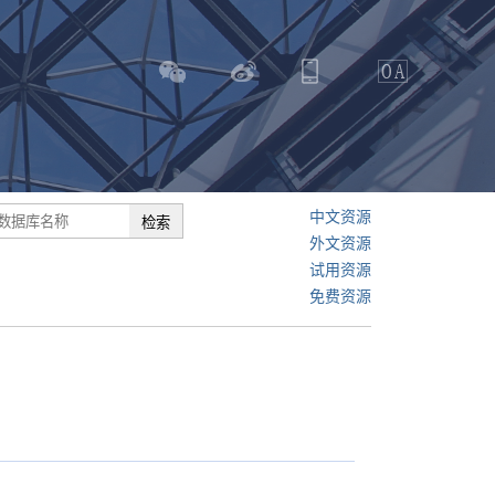
中文资源
外文资源
试用资源
免费资源