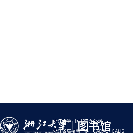
浙江大学
图书馆办公网
浙江省高校图工委
CADAL
CALIS