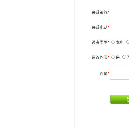
联系邮箱
*
联系电话
*
读者类型
*
本科
建议购买
*
是
评价
*