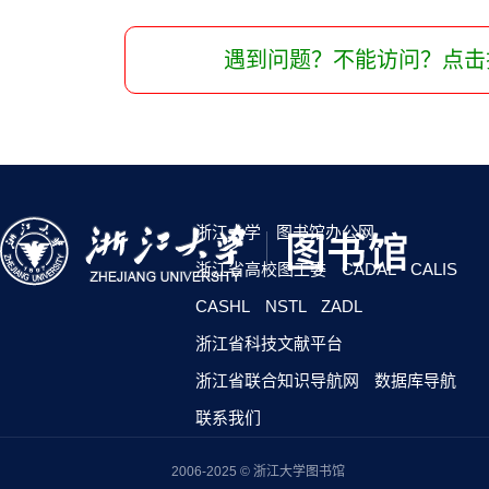
遇到问题？不能访问？点击
浙江大学
图书馆办公网
浙江省高校图工委
CADAL
CALIS
CASHL
NSTL
ZADL
浙江省科技文献平台
浙江省联合知识导航网
数据库导航
联系我们
2006-2025 © 浙江大学图书馆