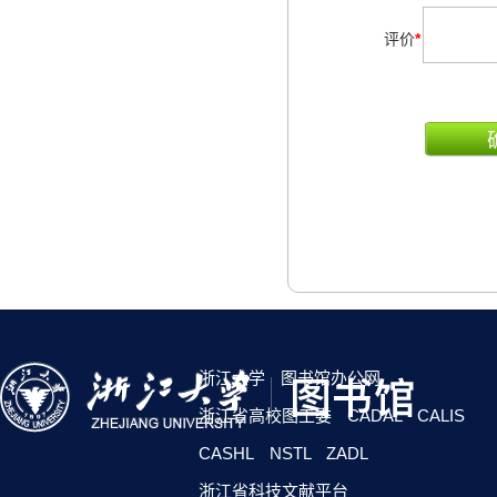
评价
*
浙江大学
图书馆办公网
浙江省高校图工委
CADAL
CALIS
CASHL
NSTL
ZADL
浙江省科技文献平台