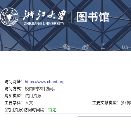
访问网址：
https://www.chant.org
访问方式：
校内IP控制访问。
购买类型：
试用资源
主要学科：
人文
主要文献类型：
多种
(试用资源)访问时间段：
待定