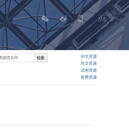
中文资源
外文资源
试用资源
免费资源