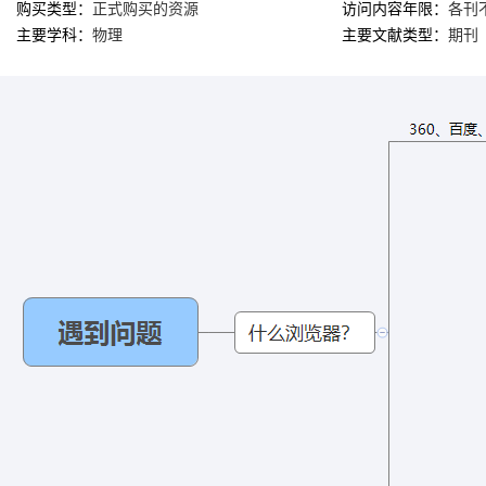
购买类型：
正式购买的资源
访问内容年限：
各刊
主要学科：
物理
主要文献类型：
期刊