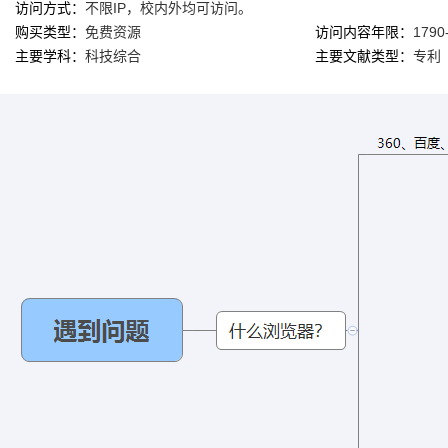
访问方式：
不限IP，校内外均可访问。
购买类型：
免费资源
访问内容年限：
1790
主要学科：
科技综合
主要文献类型：
专利