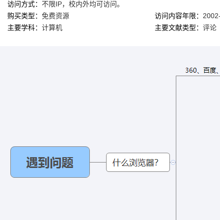
访问方式：
不限IP，校内外均可访问。
购买类型：
免费资源
访问内容年限：
2002
主要学科：
计算机
主要文献类型：
评论