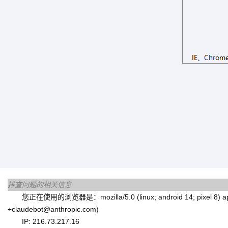
排查问题的相关信息
您正在使用的浏览器是：mozilla/5.0 (linux; android 14; pixel 8) applewe
+claudebot@anthropic.com)
IP: 216.73.217.16