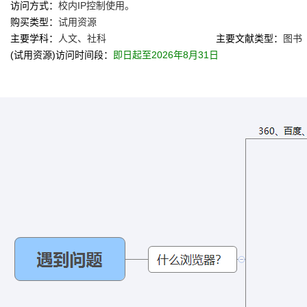
访问方式：
校内IP控制使用。
购买类型：
试用资源
主要学科：
人文、社科
主要文献类型：
图书
(试用资源)访问时间段：
即日起至2026年8月31日