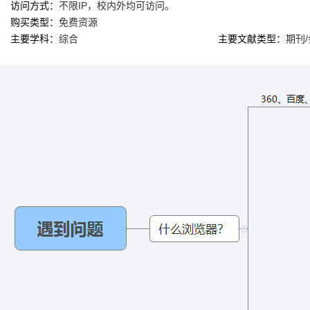
访问方式：
不限IP，校内外均可访问。
购买类型：
免费资源
主要学科：
综合
主要文献类型：
期刊