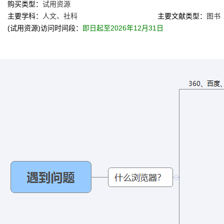
购买类型：
试用资源
主要学科：
人文、社科
主要文献类型：
图书
(试用资源)访问时间段：
即日起至2026年12月31日