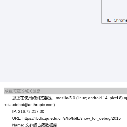
排查问题的相关信息
您正在使用的浏览器是：mozilla/5.0 (linux; android 14; pixel 8) applewe
+claudebot@anthropic.com)
IP: 216.73.217.30
URL: https://libdb.zju.edu.cn/s/lib/libtb/show_for_debug/2015
Name: 文心阁古籍数据库