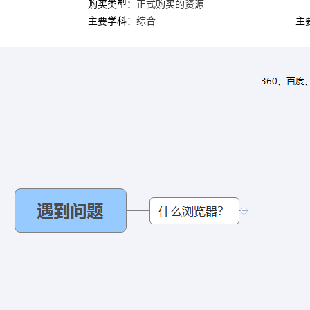
购买类型：
正式购买的资源
主要学科：
综合
主