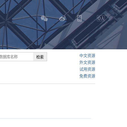
中文资源
外文资源
试用资源
免费资源