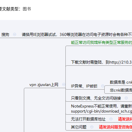
要文献类型：
图书