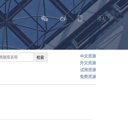
中文资源
外文资源
试用资源
免费资源