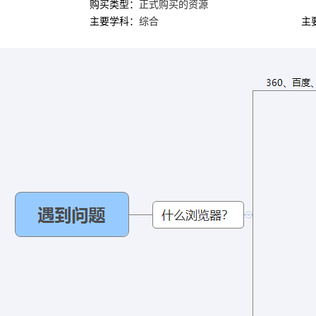
购买类型：
正式购买的资源
主要学科：
综合
主