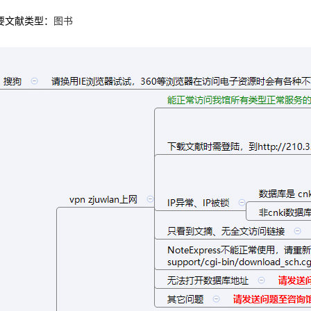
要文献类型：
图书