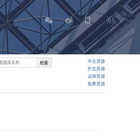
中文资源
外文资源
试用资源
免费资源