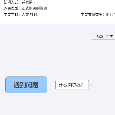
访问方式：
并发数3
购买类型：
正式购买的资源
主要学科：
人文 社科
主要文献类型：
期刊 