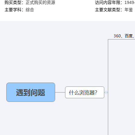
购买类型：
正式购买的资源
访问内容年限：
1949
主要学科：
综合
主要文献类型：
年鉴