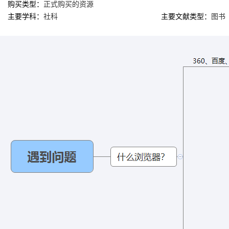
购买类型：
正式购买的资源
主要学科：
社科
主要文献类型：
图书