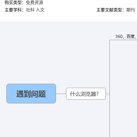
购买类型：
免费资源
主要学科：
社科 人文
主要文献类型：
期刊