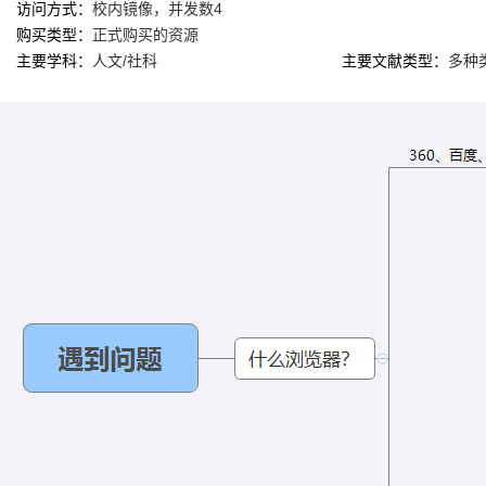
访问方式：
校内镜像，并发数4
购买类型：
正式购买的资源
主要学科：
人文/社科
主要文献类型：
多种