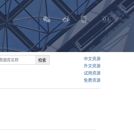
中文资源
外文资源
试用资源
免费资源