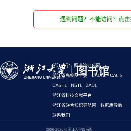
遇到问题？不能访问？点击
浙江大学
图书馆办公网
浙江省高校图工委
CADAL
CALIS
CASHL
NSTL
ZADL
浙江省科技文献平台
浙江省联合知识导航网
数据库导航
联系我们
2006-2025 © 浙江大学图书馆