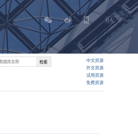
中文资源
外文资源
试用资源
免费资源