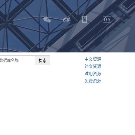
中文资源
外文资源
试用资源
免费资源