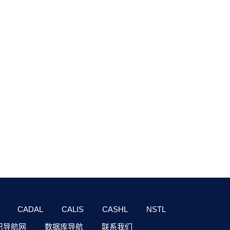
CADAL
CALIS
CASHL
NSTL
识导航网
数据库导航
联系我们