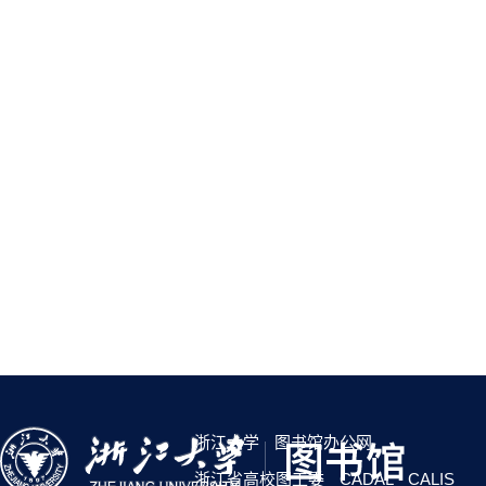
浙江大学
图书馆办公网
浙江省高校图工委
CADAL
CALIS