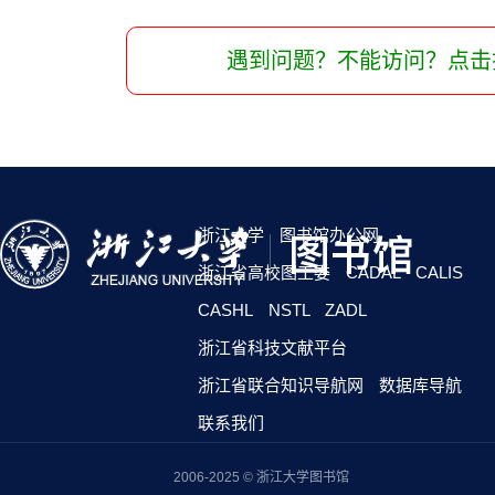
遇到问题？不能访问？点击
浙江大学
图书馆办公网
浙江省高校图工委
CADAL
CALIS
CASHL
NSTL
ZADL
浙江省科技文献平台
浙江省联合知识导航网
数据库导航
联系我们
2006-2025 © 浙江大学图书馆