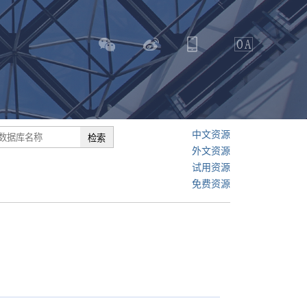
中文资源
外文资源
试用资源
免费资源