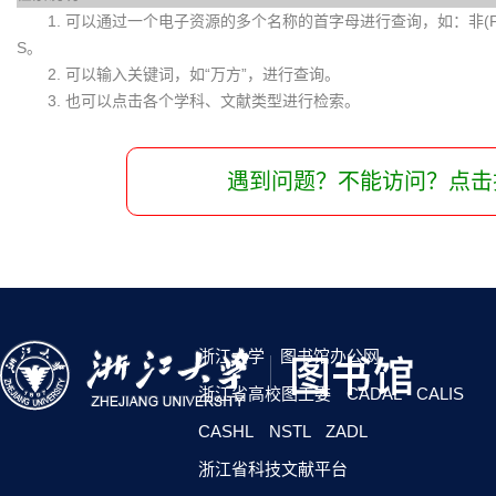
1. 可以通过一个电子资源的多个名称的首字母进行查询，如：非(Fei)
S。
2. 可以输入关键词，如“万方”，进行查询。
3. 也可以点击各个学科、文献类型进行检索。
遇到问题？不能访问？点击
浙江大学
图书馆办公网
浙江省高校图工委
CADAL
CALIS
CASHL
NSTL
ZADL
浙江省科技文献平台