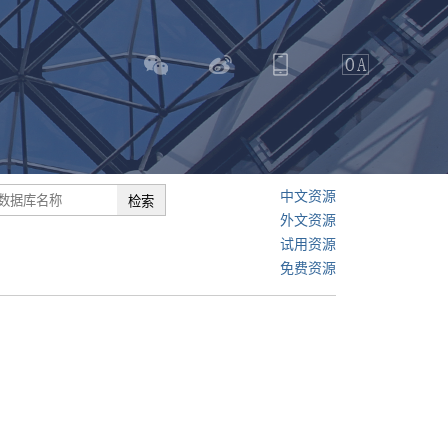
中文资源
外文资源
试用资源
免费资源