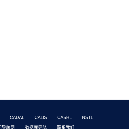
CADAL
CALIS
CASHL
NSTL
识导航网
数据库导航
联系我们