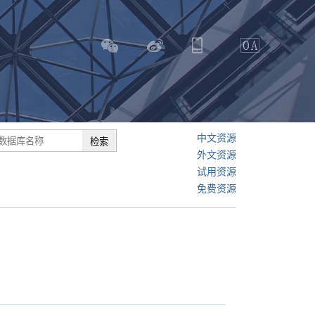
中文资源
外文资源
试用资源
免费资源