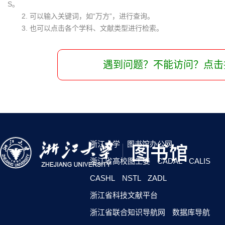
S。
2. 可以输入关键词，如“万方”，进行查询。
3. 也可以点击各个学科、文献类型进行检索。
遇到问题？不能访问？点击
浙江大学
图书馆办公网
浙江省高校图工委
CADAL
CALIS
CASHL
NSTL
ZADL
浙江省科技文献平台
浙江省联合知识导航网
数据库导航