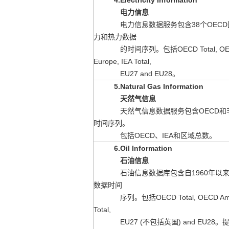
4.Electricity Information
电力信息
电力信息数据服务包含38个OEC
力和热力数据
的时间序列。包括
OECD Total, O
Europe, IEA Total,
EU27 and EU28
。
5.Natural Gas Information
天然气信息
天然气信息数据服务包含OECD和非
时间序列。
包括OECD、IEA
和区域总数。
6.Oil Information
石油信息
石油信息数据库包含自1960年以来3
数据时间
序列。包括
OECD Total, OECD Am
Total,
EU27 (不包括英国) and EU28
。