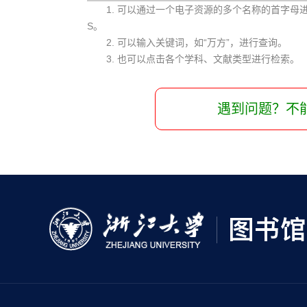
1. 可以通过一个电子资源的多个名称的首字母进行查
S。
2. 可以输入关键词，如“万方”，进行查询。
3. 也可以点击各个学科、文献类型进行检索。
遇到问题？不