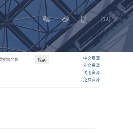
中文资源
外文资源
试用资源
免费资源